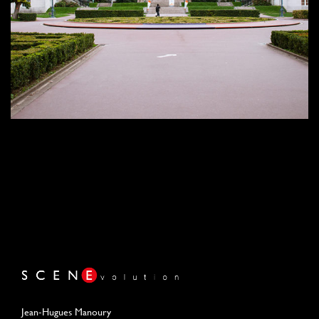
Jean-Hugues Manoury