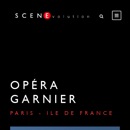
OPÉRA
GARNIER
PARIS - ILE DE FRANCE