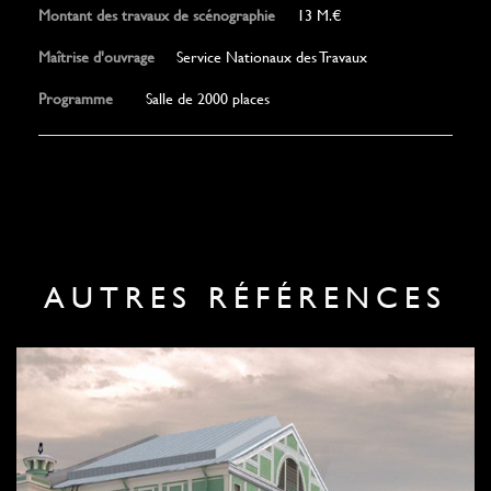
Montant des travaux de scénographie
13 M.€
Maîtrise d'ouvrage
Service Nationaux des Travaux
Programme
Salle de 2000 places
AUTRES RÉFÉRENCES