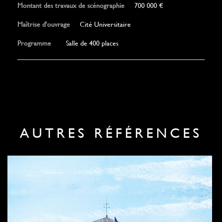
Montant des travaux de scénographie
700 000 €
Maîtrise d'ouvrage
Cité Universitaire
Programme
Salle de 400 places
AUTRES RÉFÉRENCES