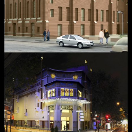
LE LOUXOR | PARIS