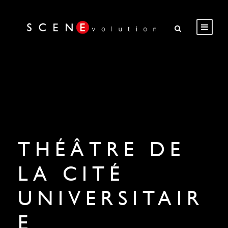
THÉÂTRE DE
LA CITÉ
UNIVERSITAIR
E