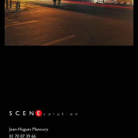
Jean-Hugues Manoury
01 70 07 39 66