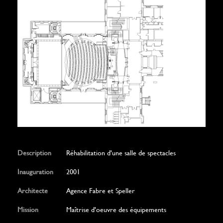
Description
Réhabilitation d'une salle de spectacles
Inauguration
2001
Architecte
Agence Fabre et Speller
Mission
Maîtrise d'oeuvre des équipements